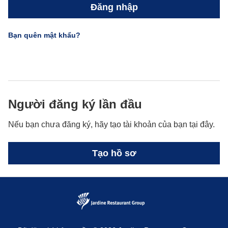
Đăng nhập
Bạn quên mật khẩu?
Người đăng ký lần đầu
Nếu bạn chưa đăng ký, hãy tạo tài khoản của bạn tại đây.
Tạo hồ sơ