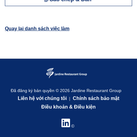
Quay lại danh sách việc làm
Đã đăng ký bản quyền © 2026 Jardine Restaurant Group
Liên hệ với chúng tôi
Chính sách bảo mật
|
Điều khoản & Điều kiện
©