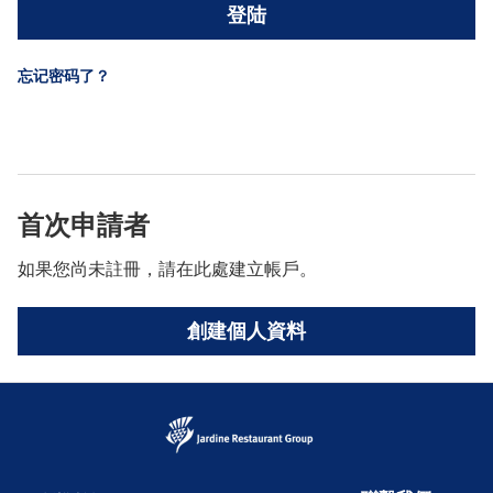
登陆
忘记密码了？
首次申請者
如果您尚未註冊，請在此處建立帳戶。
創建個人資料